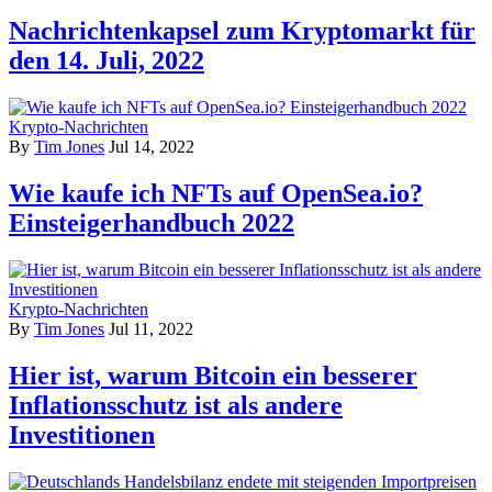
Nachrichtenkapsel zum Kryptomarkt für
den 14. Juli, 2022
Krypto-Nachrichten
By
Tim Jones
Jul 14, 2022
Wie kaufe ich NFTs auf OpenSea.io?
Einsteigerhandbuch 2022
Krypto-Nachrichten
By
Tim Jones
Jul 11, 2022
Hier ist, warum Bitcoin ein besserer
Inflationsschutz ist als andere
Investitionen