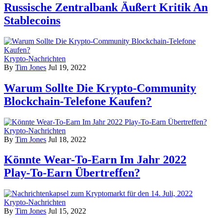
Russische Zentralbank Äußert Kritik An
Stablecoins
Krypto-Nachrichten
By
Tim Jones
Jul 19, 2022
Warum Sollte Die Krypto-Community
Blockchain-Telefone Kaufen?
Krypto-Nachrichten
By
Tim Jones
Jul 18, 2022
Könnte Wear-To-Earn Im Jahr 2022
Play-To-Earn Übertreffen?
Krypto-Nachrichten
By
Tim Jones
Jul 15, 2022