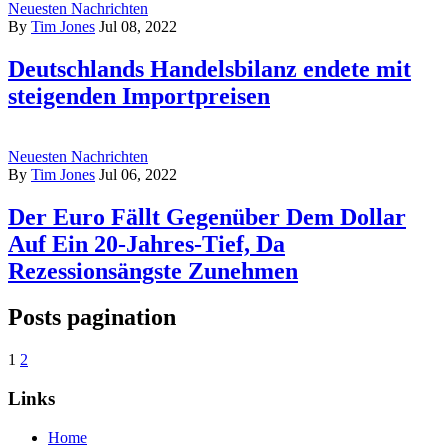
Neuesten Nachrichten
By
Tim Jones
Jul 08, 2022
Deutschlands Handelsbilanz endete mit
steigenden Importpreisen
Neuesten Nachrichten
By
Tim Jones
Jul 06, 2022
Der Euro Fällt Gegenüber Dem Dollar
Auf Ein 20-Jahres-Tief, Da
Rezessionsängste Zunehmen
Posts pagination
1
2
Links
Home