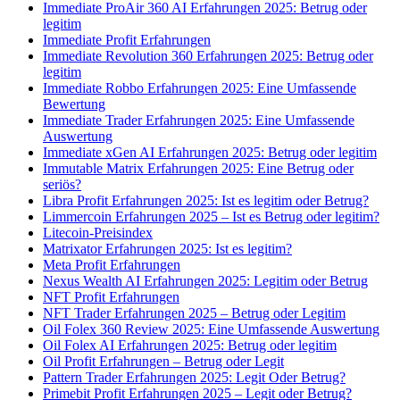
Immediate ProAir 360 AI Erfahrungen 2025: Betrug oder
legitim
Immediate Profit Erfahrungen
Immediate Revolution 360 Erfahrungen 2025: Betrug oder
legitim
Immediate Robbo Erfahrungen 2025: Eine Umfassende
Bewertung
Immediate Trader Erfahrungen 2025: Eine Umfassende
Auswertung
Immediate xGen AI Erfahrungen 2025: Betrug oder legitim
Immutable Matrix Erfahrungen 2025: Eine Betrug oder
seriös?
Libra Profit Erfahrungen 2025: Ist es legitim oder Betrug?
Limmercoin Erfahrungen 2025 – Ist es Betrug oder legitim?
Litecoin-Preisindex
Matrixator Erfahrungen 2025: Ist es legitim?
Meta Profit Erfahrungen
Nexus Wealth AI Erfahrungen 2025: Legitim oder Betrug
NFT Profit Erfahrungen
NFT Trader Erfahrungen 2025 – Betrug oder Legitim
Oil Folex 360 Review 2025: Eine Umfassende Auswertung
Oil Folex AI Erfahrungen 2025: Betrug oder legitim
Oil Profit Erfahrungen – Betrug oder Legit
Pattern Trader Erfahrungen 2025: Legit Oder Betrug?
Primebit Profit Erfahrungen 2025 – Legit oder Betrug?