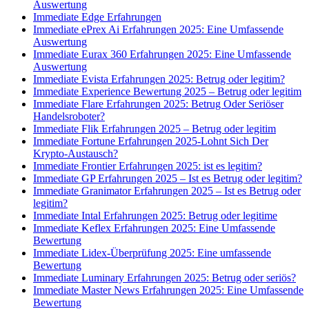
Auswertung
Immediate Edge Erfahrungen
Immediate ePrex Ai Erfahrungen 2025: Eine Umfassende
Auswertung
Immediate Eurax 360 Erfahrungen 2025: Eine Umfassende
Auswertung
Immediate Evista Erfahrungen 2025: Betrug oder legitim?
Immediate Experience Bewertung 2025 – Betrug oder legitim
Immediate Flare Erfahrungen 2025: Betrug Oder Seriöser
Handelsroboter?
Immediate Flik Erfahrungen 2025 – Betrug oder legitim
Immediate Fortune Erfahrungen 2025-Lohnt Sich Der
Krypto-Austausch?
Immediate Frontier Erfahrungen 2025: ist es legitim?
Immediate GP Erfahrungen 2025 – Ist es Betrug oder legitim?
Immediate Granimator Erfahrungen 2025 – Ist es Betrug oder
legitim?
Immediate Intal Erfahrungen 2025: Betrug oder legitime
Immediate Keflex Erfahrungen 2025: Eine Umfassende
Bewertung
Immediate Lidex-Überprüfung 2025: Eine umfassende
Bewertung
Immediate Luminary Erfahrungen 2025: Betrug oder seriös?
Immediate Master News Erfahrungen 2025: Eine Umfassende
Bewertung