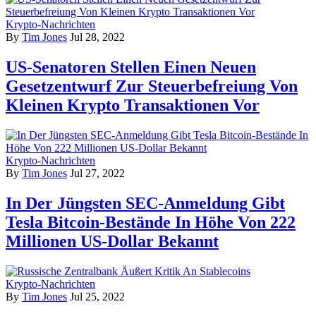
Krypto-Nachrichten
By
Tim Jones
Jul 28, 2022
US-Senatoren Stellen Einen Neuen
Gesetzentwurf Zur Steuerbefreiung Von
Kleinen Krypto Transaktionen Vor
Krypto-Nachrichten
By
Tim Jones
Jul 27, 2022
In Der Jüngsten SEC-Anmeldung Gibt
Tesla Bitcoin-Bestände In Höhe Von 222
Millionen US-Dollar Bekannt
Krypto-Nachrichten
By
Tim Jones
Jul 25, 2022