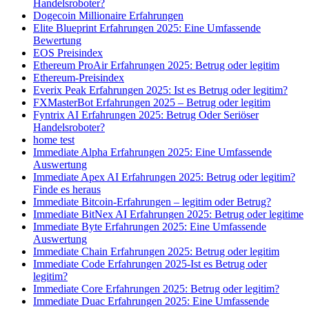
Handelsroboter?
Dogecoin Millionaire Erfahrungen
Elite Blueprint Erfahrungen 2025: Eine Umfassende
Bewertung
EOS Preisindex
Ethereum ProAir Erfahrungen 2025: Betrug oder legitim
Ethereum-Preisindex
Everix Peak Erfahrungen 2025: Ist es Betrug oder legitim?
FXMasterBot Erfahrungen 2025 – Betrug oder legitim
Fyntrix AI Erfahrungen 2025: Betrug Oder Seriöser
Handelsroboter?
home test
Immediate Alpha Erfahrungen 2025: Eine Umfassende
Auswertung
Immediate Apex AI Erfahrungen 2025: Betrug oder legitim?
Finde es heraus
Immediate Bitcoin-Erfahrungen – legitim oder Betrug?
Immediate BitNex AI Erfahrungen 2025: Betrug oder legitime
Immediate Byte Erfahrungen 2025: Eine Umfassende
Auswertung
Immediate Chain Erfahrungen 2025: Betrug oder legitim
Immediate Code Erfahrungen 2025-Ist es Betrug oder
legitim?
Immediate Core Erfahrungen 2025: Betrug oder legitim?
Immediate Duac Erfahrungen 2025: Eine Umfassende