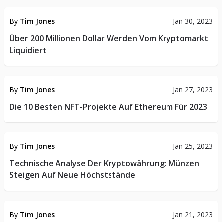
By
Tim Jones
Jan 30, 2023
Über 200 Millionen Dollar Werden Vom Kryptomarkt
Liquidiert
KRYPTO-NACHRICHTEN
By
Tim Jones
Jan 27, 2023
Die 10 Besten NFT-Projekte Auf Ethereum Für 2023
KRYPTO-NACHRICHTEN
By
Tim Jones
Jan 25, 2023
Technische Analyse Der Kryptowährung: Münzen
Steigen Auf Neue Höchststände
KRYPTO-NACHRICHTEN
By
Tim Jones
Jan 21, 2023