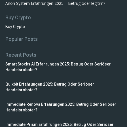
Anon System Erfahrungen 2025 – Betrug oder legitim?
Buy Crypto
Buy Crypto
Popular Posts
Recent Posts
Smart Stocks AI Erfahrungen 2025: Betrug Oder Seriöser
Handelsroboter?
Quixbit Erfahrungen 2025: Betrug Oder Seriöser
Handelsroboter?
Immediate Renova Erfahrungen 2025: Betrug Oder Seriöser
Handelsroboter?
Immediate Prism Erfahrungen 2025: Betrug Oder Seriöser