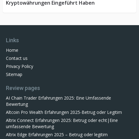
Kryptowährungen Eingeführt Haben
Links
Home
Contact us
Privacy Policy
Sitemap
Review pages
AI Chain Trader Erfahrungen 2025: Eine Umfassende
Bewertung
Altcoin Pro Wealth Erfahrungen 2025-Betrug oder Legitim
Altrix Connect Erfahrungen 2025: Betrug oder echt|Eine
umfassende Bewertung
Altrix Edge Erfahrungen 2025 – Betrug oder legitim