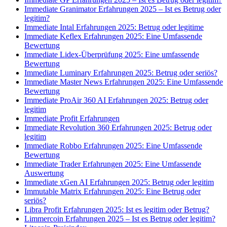
Immediate Granimator Erfahrungen 2025 – Ist es Betrug oder
legitim?
Immediate Intal Erfahrungen 2025: Betrug oder legitime
Immediate Keflex Erfahrungen 2025: Eine Umfassende
Bewertung
Immediate Lidex-Überprüfung 2025: Eine umfassende
Bewertung
Immediate Luminary Erfahrungen 2025: Betrug oder seriös?
Immediate Master News Erfahrungen 2025: Eine Umfassende
Bewertung
Immediate ProAir 360 AI Erfahrungen 2025: Betrug oder
legitim
Immediate Profit Erfahrungen
Immediate Revolution 360 Erfahrungen 2025: Betrug oder
legitim
Immediate Robbo Erfahrungen 2025: Eine Umfassende
Bewertung
Immediate Trader Erfahrungen 2025: Eine Umfassende
Auswertung
Immediate xGen AI Erfahrungen 2025: Betrug oder legitim
Immutable Matrix Erfahrungen 2025: Eine Betrug oder
seriös?
Libra Profit Erfahrungen 2025: Ist es legitim oder Betrug?
Limmercoin Erfahrungen 2025 – Ist es Betrug oder legitim?