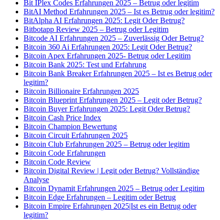
Bit IPlex Codes Erfahrungen 2025 – Betrug oder legitim
BitAI Method Erfahrungen 2025 – Ist es Betrug oder legitim?
BitAlpha AI Erfahrungen 2025: Legit Oder Betrug?
Bitbotapp Review 2025 – Betrug oder Legitim
Bitcode AI Erfahrungen 2025 – Zuverlässig Oder Betrug?
Bitcoin 360 Ai Erfahrungen 2025: Legit Oder Betrug?
Bitcoin Apex Erfahrungen 2025- Betrug oder Legitim
Bitcoin Bank 2025: Test und Erfahrung
Bitcoin Bank Breaker Erfahrungen 2025 – Ist es Betrug oder
legitim?
Bitcoin Billionaire Erfahrungen 2025
Bitcoin Blueprint Erfahrungen 2025 – Legit oder Betrug?
Bitcoin Buyer Erfahrungen 2025: Legit Oder Betrug?
Bitcoin Cash Price Index
Bitcoin Champion Bewertung
Bitcoin Circuit Erfahrungen 2025
Bitcoin Club Erfahrungen 2025 – Betrug oder legitim
Bitcoin Code Erfahrungen
Bitcoin Code Review
Bitcoin Digital Review | Legit oder Betrug? Vollständige
Analyse
Bitcoin Dynamit Erfahrungen 2025 – Betrug oder Legitim
Bitcoin Edge Erfahrungen – Legitim oder Betrug
Bitcoin Empire Erfahrungen 2025|Ist es ein Betrug oder
legitim?