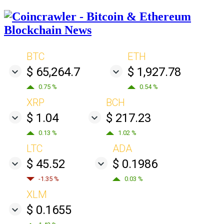
BTC
ETH
$ 65,264.7
$ 1,927.78
0.75 %
0.54 %
XRP
BCH
$ 1.04
$ 217.23
0.13 %
1.02 %
LTC
ADA
$ 45.52
$ 0.1986
-1.35 %
0.03 %
XLM
$ 0.1655