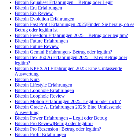
Bitcoin Equaliser Erfahrungen – Betrug oder Legit
Bitcoin Era Erfahrungen
Bitcoin Era Review
Bitcoin Evolution Erfahrungen
Bitcoin Fast Profit Erfahrungen 2025|Finden Sie heraus, ob es
Betrug oder legitim ist
Bitcoin Freedom Erfahrungen 2025 – Betrug oder legitim?
Bitcoin Future Erfahrungen
Bitcoin Future Review
Bitcoin Gemini Erfahrungen- Betrug oder legitim?
Bitcoin Ifex 360 Ai Erfahrungen 2025 – Ist es Betrug oder
legitim?
Bitcoin KPEX AI Erfahrungen 2025: Eine Umfassende
Auswertung
Bitcoin Kurs
Bitcoin Lifestyle Erfahrungen
Bitcoin Loophole Erfahrungen
Bitcoin Loophole Review
Bitcoin Motion Erfahrungen 2025- Legitim oder nicht?
Bitcoin Oracle Ai Erfahrungen 2025: Eine Umfassende
Auswertung
Bitcoin Power Erfahrungen – Legit oder Betrug
Bitcoin Pro Review|Betrug oder legitim?
Bitcoin Pro Rezension | Betrug oder legitim?
Bitcoin Profit Erfahrungen