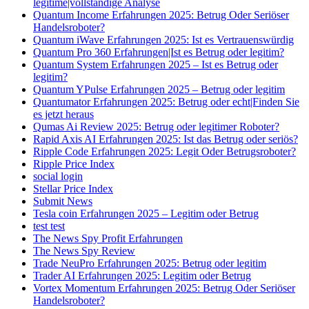
legitime|vollständige Analyse
Quantum Income Erfahrungen 2025: Betrug Oder Seriöser
Handelsroboter?
Quantum iWave Erfahrungen 2025: Ist es Vertrauenswürdig
Quantum Pro 360 Erfahrungen|Ist es Betrug oder legitim?
Quantum System Erfahrungen 2025 – Ist es Betrug oder
legitim?
Quantum YPulse Erfahrungen 2025 – Betrug oder legitim
Quantumator Erfahrungen 2025: Betrug oder echt|Finden Sie
es jetzt heraus
Qumas Ai Review 2025: Betrug oder legitimer Roboter?
Rapid Axis AI Erfahrungen 2025: Ist das Betrug oder seriös?
Ripple Code Erfahrungen 2025: Legit Oder Betrugsroboter?
Ripple Price Index
social login
Stellar Price Index
Submit News
Tesla coin Erfahrungen 2025 – Legitim oder Betrug
test test
The News Spy Profit Erfahrungen
The News Spy Review
Trade NeuPro Erfahrungen 2025: Betrug oder legitim
Trader AI Erfahrungen 2025: Legitim oder Betrug
Vortex Momentum Erfahrungen 2025: Betrug Oder Seriöser
Handelsroboter?