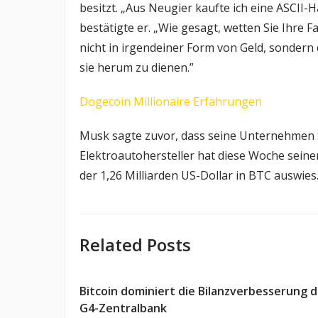
besitzt. „Aus Neugier kaufte ich eine ASCII-
bestätigte er. „Wie gesagt, wetten Sie Ihre 
nicht in irgendeiner Form von Geld, sonder
sie herum zu dienen.”
Dogecoin Millionaire Erfahrungen
Musk sagte zuvor, dass seine Unternehmen 
Elektroautohersteller hat diese Woche seinen
der 1,26 Milliarden US-Dollar in BTC auswies
Related Posts
Bitcoin dominiert die Bilanzverbesserung d
G4-Zentralbank