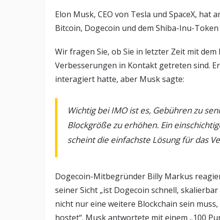
Elon Musk, CEO von Tesla und SpaceX, hat
Bitcoin, Dogecoin und dem Shiba-Inu-Token v
Wir fragen Sie, ob Sie in letzter Zeit mit 
Verbesserungen in Kontakt getreten sind. Er g
interagiert hatte, aber Musk sagte:
Wichtig bei IMO ist es, Gebühren zu sen
Blockgröße zu erhöhen. Ein einschichtig
scheint die einfachste Lösung für das 
Dogecoin-Mitbegründer Billy Markus reagie
seiner Sicht „ist Dogecoin schnell, skalierbar 
nicht nur eine weitere Blockchain sein muss
hostet“. Musk antwortete mit einem „100 Pu