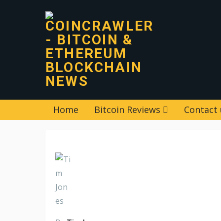
Home
Bitcoin Reviews
Contact 