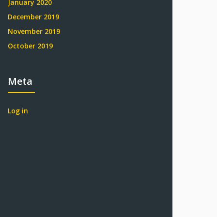
January 2020
December 2019
November 2019
October 2019
Meta
Log in