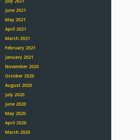
July 2021
June 2021
May 2021
April 2021
March 2021
February 2021
January 2021
November 2020
October 2020
August 2020
July 2020
June 2020
May 2020
April 2020
March 2020