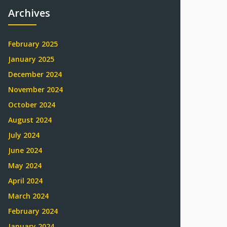
Archives
February 2025
January 2025
December 2024
November 2024
October 2024
August 2024
July 2024
June 2024
May 2024
April 2024
March 2024
February 2024
January 2024