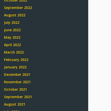
October 2022
September 2022
August 2022
July 2022
June 2022
May 2022
April 2022
March 2022
February 2022
January 2022
December 2021
November 2021
October 2021
September 2021
August 2021