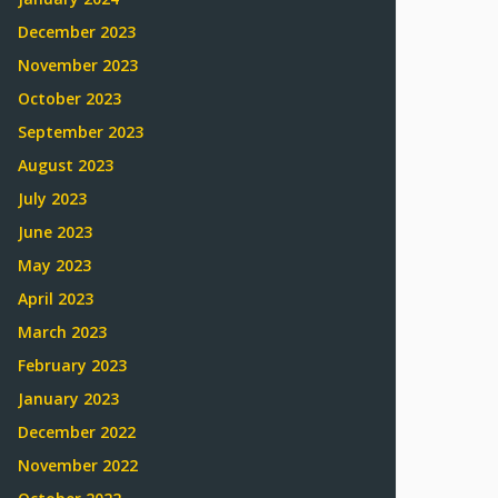
December 2023
November 2023
October 2023
September 2023
August 2023
July 2023
June 2023
May 2023
April 2023
March 2023
February 2023
January 2023
December 2022
November 2022