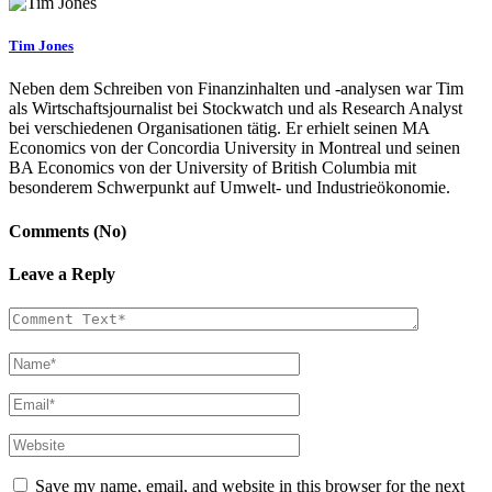
Tim Jones
Neben dem Schreiben von Finanzinhalten und -analysen war Tim
als Wirtschaftsjournalist bei Stockwatch und als Research Analyst
bei verschiedenen Organisationen tätig. Er erhielt seinen MA
Economics von der Concordia University in Montreal und seinen
BA Economics von der University of British Columbia mit
besonderem Schwerpunkt auf Umwelt- und Industrieökonomie.
Comments (No)
Leave a Reply
Save my name, email, and website in this browser for the next