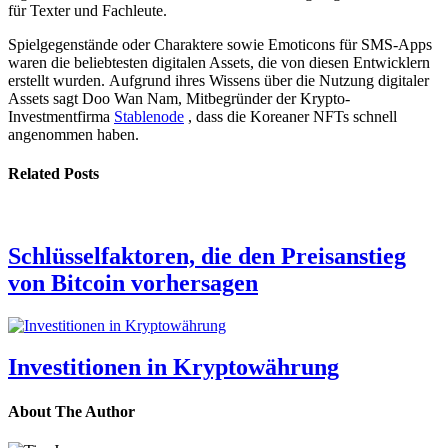
für Texter und Fachleute.
Spielgegenstände oder Charaktere sowie Emoticons für SMS-Apps
waren die beliebtesten digitalen Assets, die von diesen Entwicklern
erstellt wurden. Aufgrund ihres Wissens über die Nutzung digitaler
Assets sagt Doo Wan Nam, Mitbegründer der Krypto-
Investmentfirma
Stablenode
, dass die Koreaner NFTs schnell
angenommen haben.
Related Posts
Schlüsselfaktoren, die den Preisanstieg
von Bitcoin vorhersagen
Investitionen in Kryptowährung
About The Author