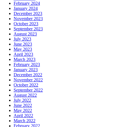
February 2024
January 2024
December 2023
November 2023
October 2023
September 2023
August 2023
July 2023
June 2023
May 2023
April 2023
March 2023
February 2023
January 2023
December 2022
November 2022
October 2022
September 2022
August 2022
July 2022
June 2022
May 2022
April 2022
March 2022
February 2022