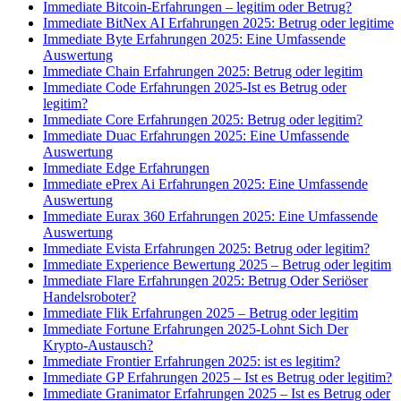
Immediate Bitcoin-Erfahrungen – legitim oder Betrug?
Immediate BitNex AI Erfahrungen 2025: Betrug oder legitime
Immediate Byte Erfahrungen 2025: Eine Umfassende
Auswertung
Immediate Chain Erfahrungen 2025: Betrug oder legitim
Immediate Code Erfahrungen 2025-Ist es Betrug oder
legitim?
Immediate Core Erfahrungen 2025: Betrug oder legitim?
Immediate Duac Erfahrungen 2025: Eine Umfassende
Auswertung
Immediate Edge Erfahrungen
Immediate ePrex Ai Erfahrungen 2025: Eine Umfassende
Auswertung
Immediate Eurax 360 Erfahrungen 2025: Eine Umfassende
Auswertung
Immediate Evista Erfahrungen 2025: Betrug oder legitim?
Immediate Experience Bewertung 2025 – Betrug oder legitim
Immediate Flare Erfahrungen 2025: Betrug Oder Seriöser
Handelsroboter?
Immediate Flik Erfahrungen 2025 – Betrug oder legitim
Immediate Fortune Erfahrungen 2025-Lohnt Sich Der
Krypto-Austausch?
Immediate Frontier Erfahrungen 2025: ist es legitim?
Immediate GP Erfahrungen 2025 – Ist es Betrug oder legitim?
Immediate Granimator Erfahrungen 2025 – Ist es Betrug oder