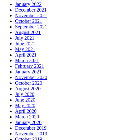
January 2022
December 2021
November 2021
October 2021
September 2021
August 2021
July 2021
June 2021
May 2021
April 2021
March 2021
February 2021
January 2021
November 2020
October 2020
August 2020
July 2020
June 2020
May 2020
April 2020
March 2020
January 2020
December 2019
November 2019
October 2019