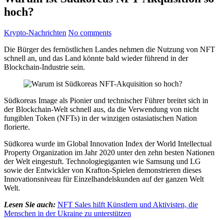
hoch?
Krypto-Nachrichten
No comments
Die Bürger des fernöstlichen Landes nehmen die Nutzung von NFT
schnell an, und das Land könnte bald wieder führend in der
Blockchain-Industrie sein.
Südkoreas Image als Pionier und technischer Führer breitet sich in
der Blockchain-Welt schnell aus, da die Verwendung von nicht
fungiblen Token (NFTs) in der winzigen ostasiatischen Nation
florierte.
Südkorea wurde im Global Innovation Index der World Intellectual
Property Organization im Jahr 2020 unter den zehn besten Nationen
der Welt eingestuft. Technologiegiganten wie Samsung und LG
sowie der Entwickler von Krafton-Spielen demonstrieren dieses
Innovationsniveau für Einzelhandelskunden auf der ganzen Welt
Welt.
Lesen Sie auch:
NFT Sales hilft Künstlern und Aktivisten, die
Menschen in der Ukraine zu unterstützen