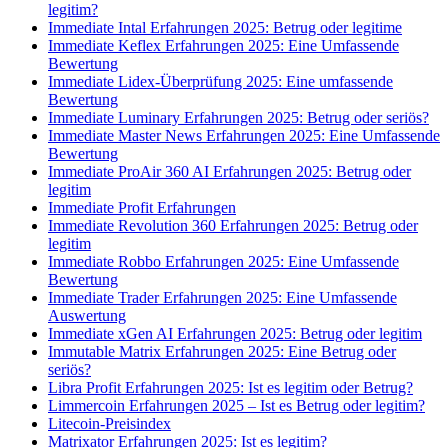
legitim?
Immediate Intal Erfahrungen 2025: Betrug oder legitime
Immediate Keflex Erfahrungen 2025: Eine Umfassende
Bewertung
Immediate Lidex-Überprüfung 2025: Eine umfassende
Bewertung
Immediate Luminary Erfahrungen 2025: Betrug oder seriös?
Immediate Master News Erfahrungen 2025: Eine Umfassende
Bewertung
Immediate ProAir 360 AI Erfahrungen 2025: Betrug oder
legitim
Immediate Profit Erfahrungen
Immediate Revolution 360 Erfahrungen 2025: Betrug oder
legitim
Immediate Robbo Erfahrungen 2025: Eine Umfassende
Bewertung
Immediate Trader Erfahrungen 2025: Eine Umfassende
Auswertung
Immediate xGen AI Erfahrungen 2025: Betrug oder legitim
Immutable Matrix Erfahrungen 2025: Eine Betrug oder
seriös?
Libra Profit Erfahrungen 2025: Ist es legitim oder Betrug?
Limmercoin Erfahrungen 2025 – Ist es Betrug oder legitim?
Litecoin-Preisindex
Matrixator Erfahrungen 2025: Ist es legitim?