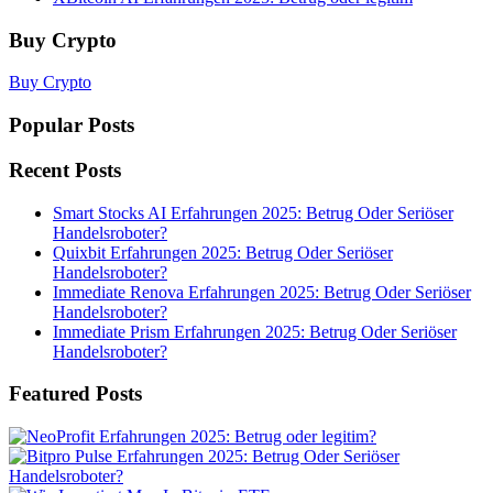
Buy Crypto
Buy Crypto
Popular Posts
Recent Posts
Smart Stocks AI Erfahrungen 2025: Betrug Oder Seriöser
Handelsroboter?
Quixbit Erfahrungen 2025: Betrug Oder Seriöser
Handelsroboter?
Immediate Renova Erfahrungen 2025: Betrug Oder Seriöser
Handelsroboter?
Immediate Prism Erfahrungen 2025: Betrug Oder Seriöser
Handelsroboter?
Featured Posts