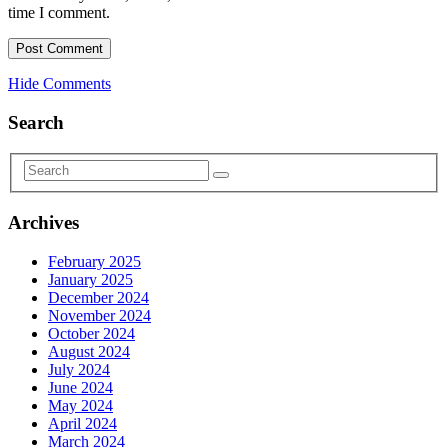
time I comment.
Hide Comments
Search
Archives
February 2025
January 2025
December 2024
November 2024
October 2024
August 2024
July 2024
June 2024
May 2024
April 2024
March 2024